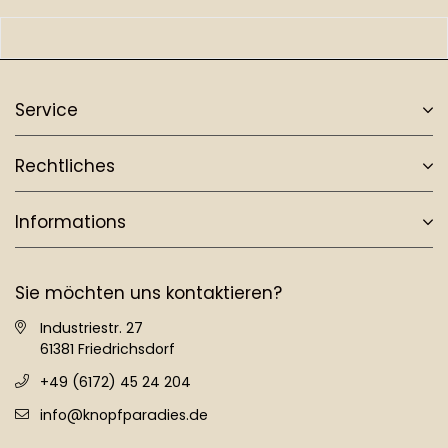
Service
Rechtliches
Informations
Sie möchten uns kontaktieren?
Industriestr. 27
61381 Friedrichsdorf
+49 (6172) 45 24 204
info@knopfparadies.de