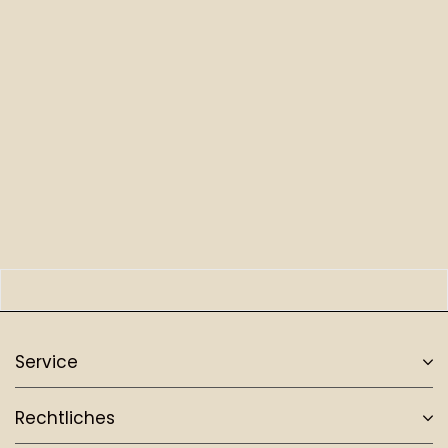
Service
Rechtliches