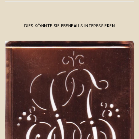
DIES KÖNNTE SIE EBENFALLS INTERESSIEREN