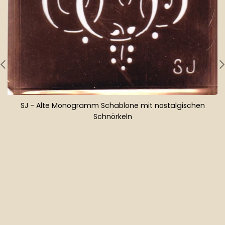
SJ - Alte Monogramm Schablone mit nostalgischen
Schnörkeln
Normaler
Preis