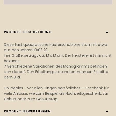
PRODUKT-BESCHREIBUNG
Diese fast quadratische Kupferschablone stammt etwa
aus den Jahren 1910/ 20.
Ihre Größe beträgt ca. 13 x 13 cm. Der Hersteller ist mir nicht
bekannt.
7 verschiedene Variationen des Monogramms befinden
sich darauf. Den Erhaltungszustand entnehmen Sie bitte
dem Bild.
Ein ideales - vor allen Dingen persönliches - Geschenk für
viele Anlässe, wie zum Beispiel als Hochzeitsgeschenk, zur
Geburt oder zum Geburtstag.
PRODUKT-BEWERTUNGEN