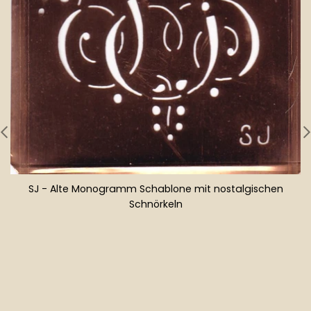
SJ - Alte Monogramm Schablone mit nostalgischen
Schnörkeln
Normaler
Preis