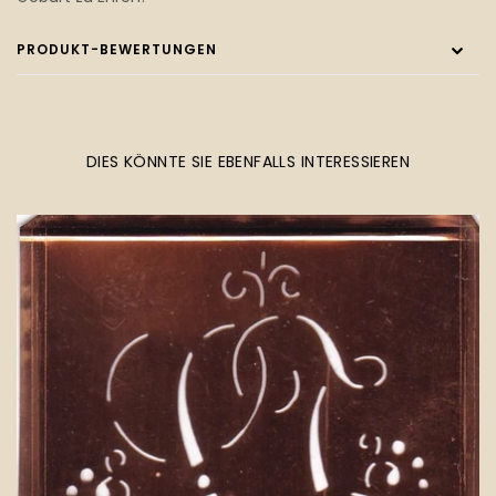
PRODUKT-BEWERTUNGEN
DIES KÖNNTE SIE EBENFALLS INTERESSIEREN