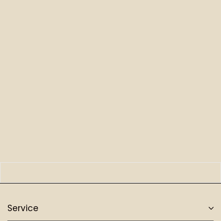
Service