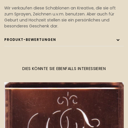
Wir verkaufen diese Schablonen an Kreative, die sie oft
zum Sprayen, Zeichnen u.v.m. benutzen. Aber auch für
Geburt und Hochzeit stellen sie ein persönliches und
besonderes Geschenk dar.
PRODUKT-BEWERTUNGEN
DIES KÖNNTE SIE EBENFALLS INTERESSIEREN