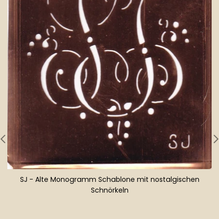
SJ - Alte Monogramm Schablone mit nostalgischen
Schnörkeln
Normaler
Preis