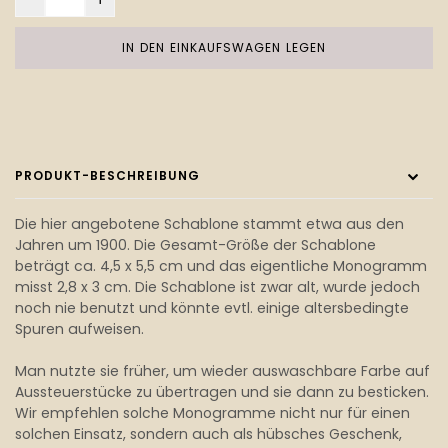
IN DEN EINKAUFSWAGEN LEGEN
PRODUKT-BESCHREIBUNG
Die hier angebotene Schablone stammt etwa aus den
Jahren um 1900. Die Gesamt-Größe der Schablone
beträgt ca. 4,5 x 5,5 cm und das eigentliche Monogramm
misst 2,8 x 3 cm. Die Schablone ist zwar alt, wurde jedoch
noch nie benutzt und könnte evtl. einige altersbedingte
Spuren aufweisen.
Man nutzte sie früher, um wieder auswaschbare Farbe auf
Aussteuerstücke zu übertragen und sie dann zu besticken.
Wir empfehlen solche Monogramme nicht nur für einen
solchen Einsatz, sondern auch als hübsches Geschenk,