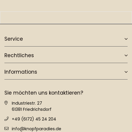
Service
Rechtliches
Informations
Sie möchten uns kontaktieren?
Industriestr. 27
61381 Friedrichsdorf
+49 (6172) 45 24 204
info@knopfparadies.de