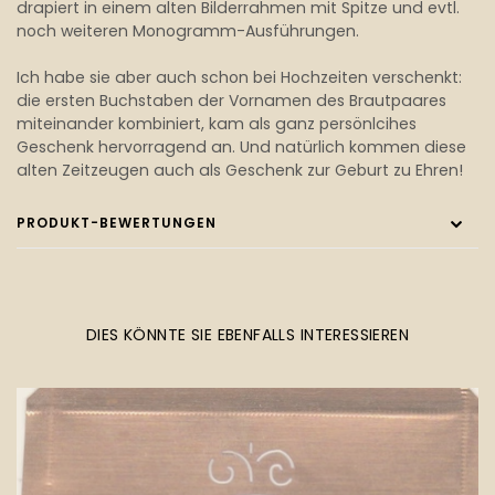
drapiert in einem alten Bilderrahmen mit Spitze und evtl.
noch weiteren Monogramm-Ausführungen.
Ich habe sie aber auch schon bei Hochzeiten verschenkt:
die ersten Buchstaben der Vornamen des Brautpaares
miteinander kombiniert, kam als ganz persönlcihes
Geschenk hervorragend an. Und natürlich kommen diese
alten Zeitzeugen auch als Geschenk zur Geburt zu Ehren!
PRODUKT-BEWERTUNGEN
DIES KÖNNTE SIE EBENFALLS INTERESSIEREN