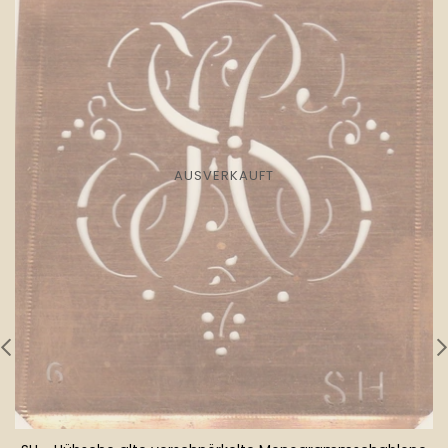
AUSVERKAUFT