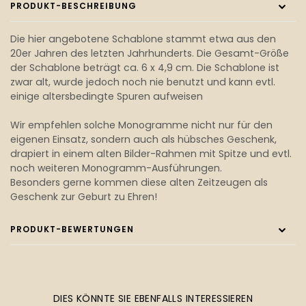
PRODUKT-BESCHREIBUNG
Die hier angebotene Schablone stammt etwa aus den
20er Jahren des letzten Jahrhunderts. Die Gesamt-Größe
der Schablone beträgt ca. 6 x 4,9 cm. Die Schablone ist
zwar alt, wurde jedoch noch nie benutzt und kann evtl.
einige altersbedingte Spuren aufweisen
Wir empfehlen solche Monogramme nicht nur für den
eigenen Einsatz, sondern auch als hübsches Geschenk,
drapiert in einem alten Bilder-Rahmen mit Spitze und evtl.
noch weiteren Monogramm-Ausführungen.
Besonders gerne kommen diese alten Zeitzeugen als
Geschenk zur Geburt zu Ehren!
PRODUKT-BEWERTUNGEN
DIES KÖNNTE SIE EBENFALLS INTERESSIEREN