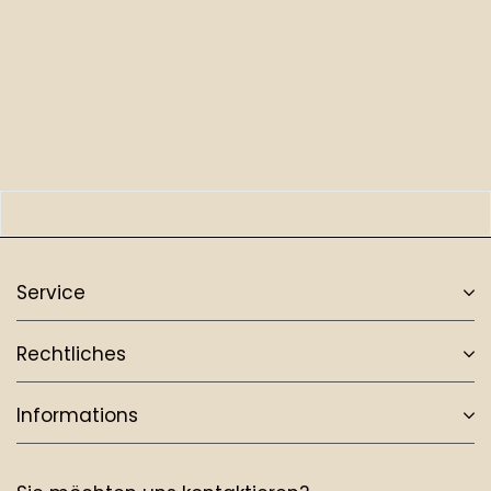
Service
Rechtliches
Informations