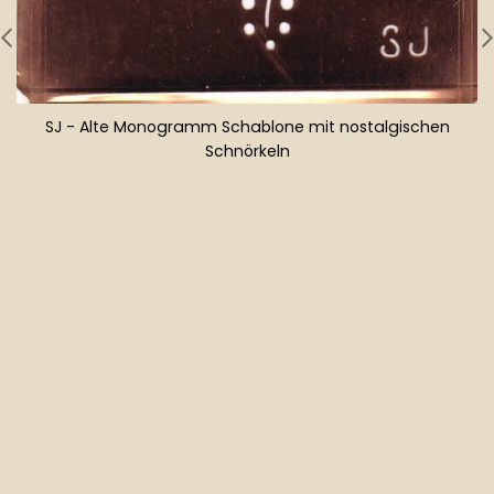
SJ - Alte Monogramm Schablone mit nostalgischen
Schnörkeln
Normaler
Preis