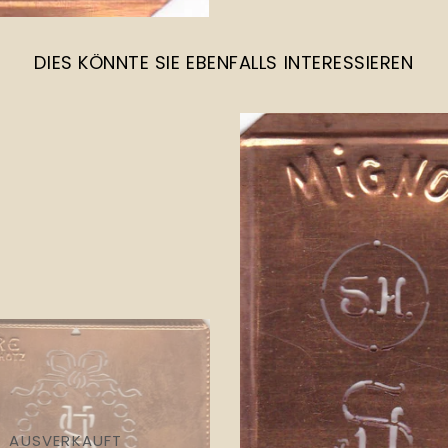
DIES KÖNNTE SIE EBENFALLS INTERESSIEREN
AUSVERKAUFT