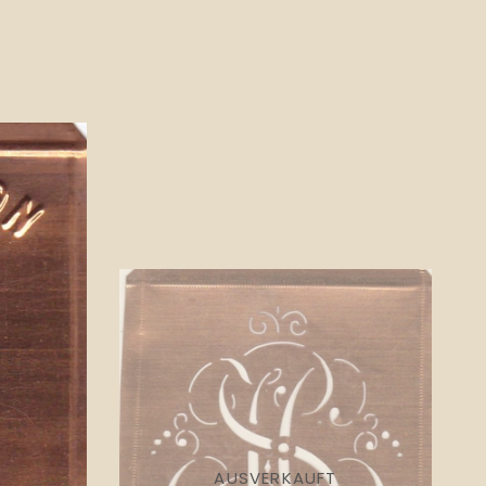
AUSVERKAUFT