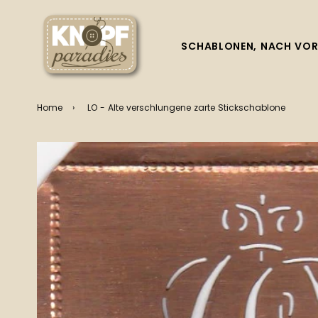
SCHABLONEN, NACH VOR
Home
›
LO - Alte verschlungene zarte Stickschablone