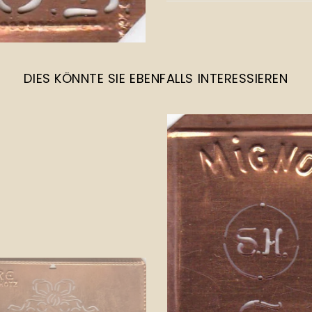
DIES KÖNNTE SIE EBENFALLS INTERESSIEREN