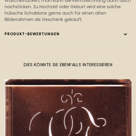
Wäschestücken, man kann die Kennzeichnung dann auch
nachsticken. Zu Hochzeit oder Geburt wird eine solche
hübsche Schablone gerne auch für einen alten
Bilderrahmen als Geschenk gekauft.
PRODUKT-BEWERTUNGEN
DIES KÖNNTE SIE EBENFALLS INTERESSIEREN