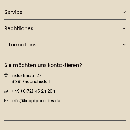
Service
Rechtliches
Informations
Sie möchten uns kontaktieren?
Industriestr. 27
61381 Friedrichsdorf
+49 (6172) 45 24 204
info@knopfparadies.de