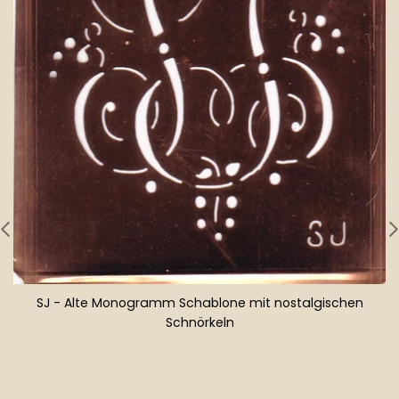
SJ - Alte Monogramm Schablone mit nostalgischen
Schnörkeln
Normaler
Preis