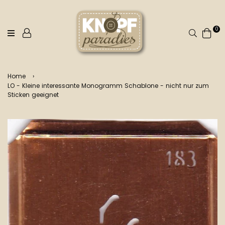
0
Suchen
Home
›
LO - Kleine interessante Monogramm Schablone - nicht nur zum
Sticken geeignet