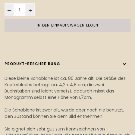
IN DEN EINKAUFSWAGEN LEGEN
PRODUKT-BESCHREIBUNG
Diese kleine Schablone ist ca. 80 Jahre alt. Die Größe des
Kupferblechs beträgt ca. 4,2 x 4,8 cm, die zwei
Buchstaben sind leicht versetzt, dadurch misst das
Monogramm selbst eine Höhe von 1,7cm.
Die Schablone ist zwar alt, wurde aber noch nie benutzt,
den Zustand können Sie dem Bild entnehmen.
Sie eignet sich sehr gut zum Kennzeichnen von