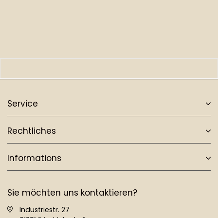
Service
Rechtliches
Informations
Sie möchten uns kontaktieren?
Industriestr. 27