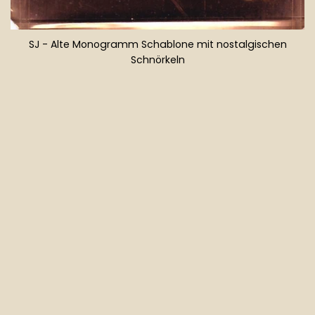
SJ - Alte Monogramm Schablone mit nostalgischen
Schnörkeln
Normaler
Preis