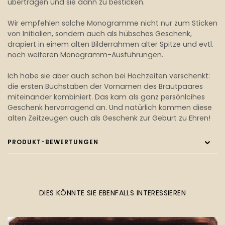
übertragen und sie dann zu besticken.
Wir empfehlen solche Monogramme nicht nur zum Sticken
von Initialien, sondern auch als hübsches Geschenk,
drapiert in einem alten Bilderrahmen alter Spitze und evtl.
noch weiteren Monogramm-Ausführungen.
Ich habe sie aber auch schon bei Hochzeiten verschenkt:
die ersten Buchstaben der Vornamen des Brautpaares
miteinander kombiniert. Das kam als ganz persönlcihes
Geschenk hervorragend an. Und natürlich kommen diese
alten Zeitzeugen auch als Geschenk zur Geburt zu Ehren!
PRODUKT-BEWERTUNGEN
DIES KÖNNTE SIE EBENFALLS INTERESSIEREN