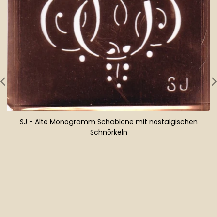
SJ - Alte Monogramm Schablone mit nostalgischen
Schnörkeln
Normaler
Preis