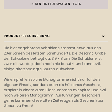
IN DEN EINKAUFSWAGEN LEGEN
PRODUKT-BESCHREIBUNG
Die hier angebotene Schablone stammt etwa aus den
20er Jahren des letzten Jahrhunderts. Die Gesamt-Größe
der Schablone beträgt ca. 3,9 x 8 cm. Die Schablone ist
zwar alt, wurde jedoch noch nie benutzt und kann evtl.
einige altersbedingte Spuren aufweisen
Wir empfehlen solche Monogramme nicht nur für den
eigenen Einsatz, sondern auch als hübsches Geschenk,
drapiert in einem alten Bilder-Rahmen mit Spitze und evtl.
noch weiteren Monogramm-Ausführungen. Besonders
gerne kommen diese alten Zeitzeugen als Geschenk zur
Geburt zu Ehren!