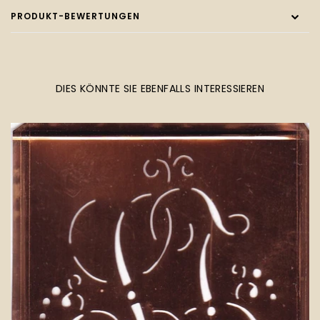
PRODUKT-BEWERTUNGEN
DIES KÖNNTE SIE EBENFALLS INTERESSIEREN