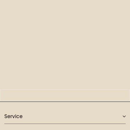
Service