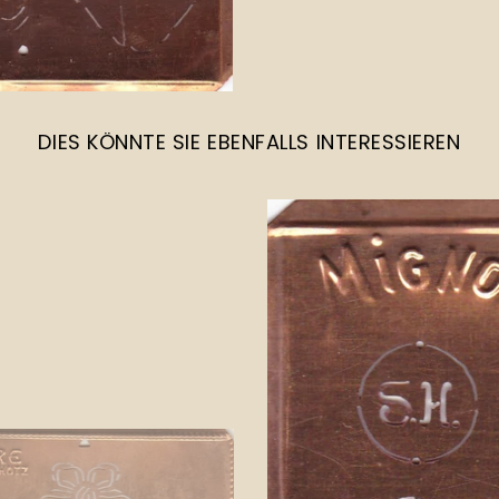
DIES KÖNNTE SIE EBENFALLS INTERESSIEREN