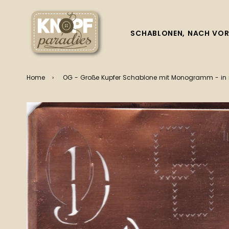
SCHABLONEN, NACH VOR
Home
›
OG - Große Kupfer Schablone mit Monogramm - in