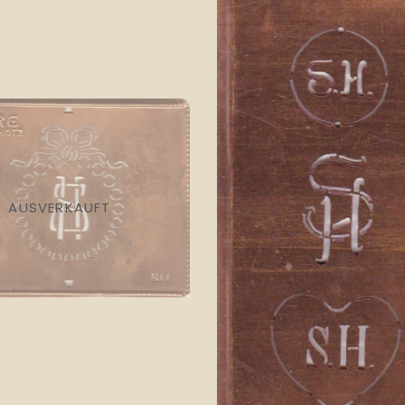
AUSVERKAUFT