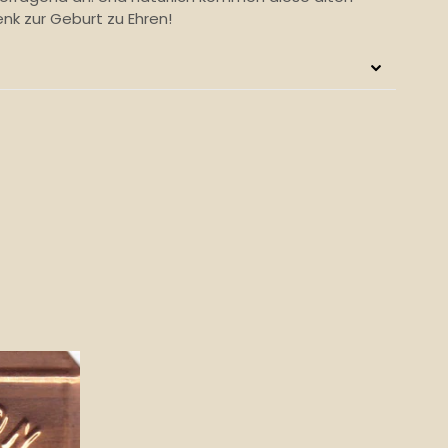
nk zur Geburt zu Ehren!