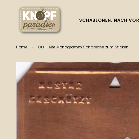
SCHABLONEN, NACH VOR
Home
›
OO - Alte Monogramm Schablone zum Sticken