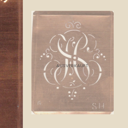
AUSVERKAUFT