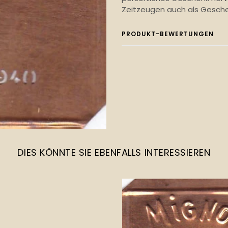
Zeitzeugen auch als Gesche
PRODUKT-BEWERTUNGEN
DIES KÖNNTE SIE EBENFALLS INTERESSIEREN