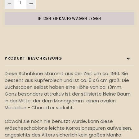
IN DEN EINKAUFSWAGEN LEGEN
PRODUKT-BESCHREIBUNG
Diese Schablone stammt aus der Zeit um ca. 1910. Sie
besteht aus Kupferblech und ist ca. 5 x 6 cm groß. Die
Buchstaben selbst haben eine Höhe von ca. 13mm.
Ganz besonders attraktiv ist der stilisierte kleine Baum
in der Mitte, der dem Monogramm einen ovalen
Medaillon - Charakter verleiht.
Obwohl sie noch nie benutzt wurde, kann diese
Wäscheschablone leichte Korrosionsspuren aufweisen,
angesichts des Alters sicherlich kein großes Manko.