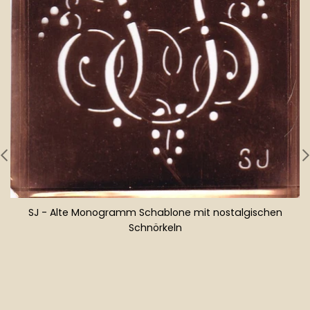
SJ - Alte Monogramm Schablone mit nostalgischen
Schnörkeln
Normaler
Preis