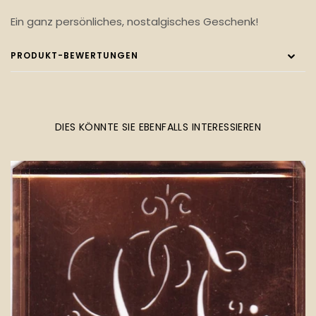
Ein ganz persönliches, nostalgisches Geschenk!
PRODUKT-BEWERTUNGEN
DIES KÖNNTE SIE EBENFALLS INTERESSIEREN