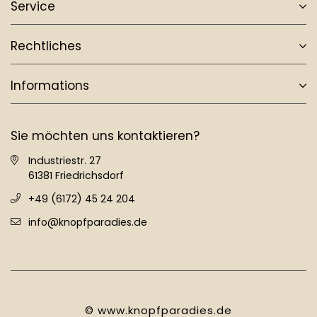
Service
Rechtliches
Informations
Sie möchten uns kontaktieren?
Industriestr. 27
61381 Friedrichsdorf
+49 (6172) 45 24 204
info@knopfparadies.de
© www.knopfparadies.de