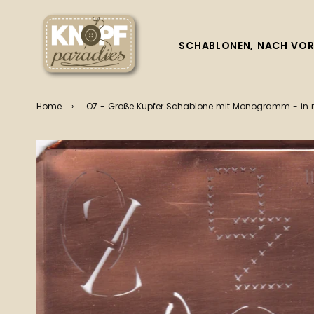
SCHABLONEN, NACH VOR
Home
›
OZ - Große Kupfer Schablone mit Monogramm - in