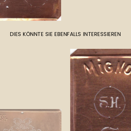
DIES KÖNNTE SIE EBENFALLS INTERESSIEREN