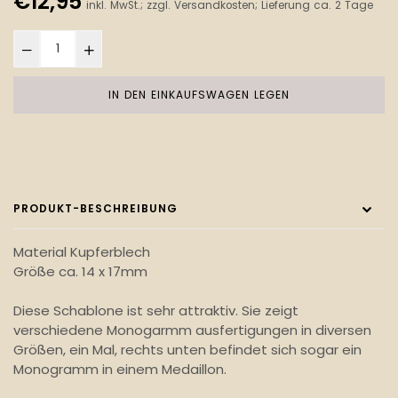
€12,95
inkl. MwSt.; zzgl.
Versandkosten
; Lieferung ca. 2 Tage
Preis
IN DEN EINKAUFSWAGEN LEGEN
PRODUKT-BESCHREIBUNG
Material Kupferblech
Größe ca. 14 x 17mm
Diese Schablone ist sehr attraktiv. Sie zeigt
verschiedene Monogarmm ausfertigungen in diversen
Größen, ein Mal, rechts unten befindet sich sogar ein
Monogramm in einem Medaillon.