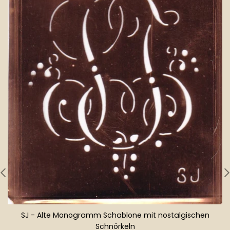
SJ - Alte Monogramm Schablone mit nostalgischen
Schnörkeln