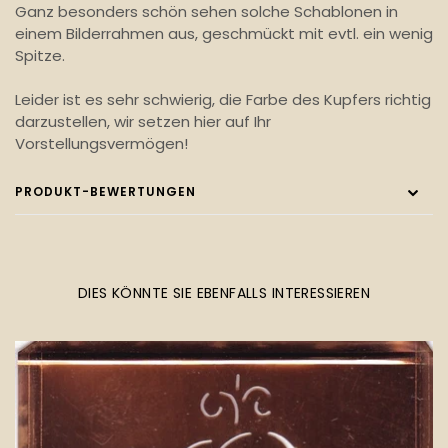
Ganz besonders schön sehen solche Schablonen in
einem Bilderrahmen aus, geschmückt mit evtl. ein wenig
Spitze.
Leider ist es sehr schwierig, die Farbe des Kupfers richtig
darzustellen, wir setzen hier auf Ihr
Vorstellungsvermögen!
PRODUKT-BEWERTUNGEN
DIES KÖNNTE SIE EBENFALLS INTERESSIEREN