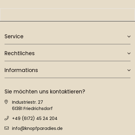
Service
Rechtliches
Informations
Sie möchten uns kontaktieren?
Industriestr. 27
61381 Friedrichsdorf
+49 (6172) 45 24 204
info@knopfparadies.de