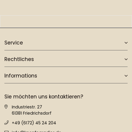
Service
Rechtliches
Informations
Sie möchten uns kontaktieren?
Industriestr. 27
61381 Friedrichsdorf
+49 (6172) 45 24 204