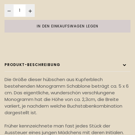
IN DEN EINKAUFSWAGEN LEGEN
PRODUKT-BESCHREIBUNG
Die Größe dieser hübschen aus Kupferblech
bestehenden Monogramm Schablone beträgt ca. 5 x 6
cm. Das eigentliche, wunderschön verschlungene
Monogramm hat die Höhe von ca. 2,3cm, die Breite
variiert, je nachdem welche Buchstabenkombination
dargestellt ist.
Früher kennzeichnete man fast jedes Stück der
Aussteuer eines jungen Mädchens mit deren Initialen.