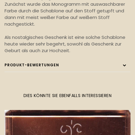
Zunächst wurde das Monogramm mit auswaschbarer
Farbe durch die Schablone auf den Stoff getupft und
dann mit meist weißer Farbe auf weißem Stoff
nachgestickt.
Als nostalgisches Geschenk ist eine solche Schablone
heute wieder sehr begehrt, sowohl als Geschenk zur
Geburt als auch zur Hochzeit.
PRODUKT-BEWERTUNGEN
DIES KÖNNTE SIE EBENFALLS INTERESSIEREN