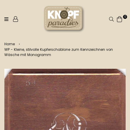
0
Suchen
Home
›
WP - Kleine, stilvolle Kupferschablone zum Kennzeichnen von
Wäsche mit Monogramm