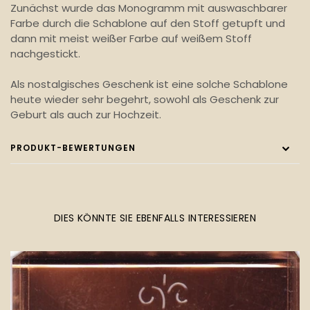
Zunächst wurde das Monogramm mit auswaschbarer
Farbe durch die Schablone auf den Stoff getupft und
dann mit meist weißer Farbe auf weißem Stoff
nachgestickt.
Als nostalgisches Geschenk ist eine solche Schablone
heute wieder sehr begehrt, sowohl als Geschenk zur
Geburt als auch zur Hochzeit.
PRODUKT-BEWERTUNGEN
DIES KÖNNTE SIE EBENFALLS INTERESSIEREN