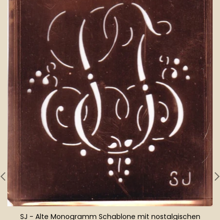
SJ - Alte Monogramm Schablone mit nostalgischen