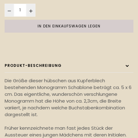
IN DEN EINKAUFSWAGEN LEGEN
PRODUKT-BESCHREIBUNG
Die Größe dieser hübschen aus Kupferblech
bestehenden Monogramm Schablone beträgt ca. 5 x 6
cm. Das eigentliche, wunderschön verschlungene
Monogramm hat die Höhe von ca. 2,3cm, die Breite
variiert, je nachdem welche Buchstabenkombination
dargestellt ist.
Früher kennzeichnete man fast jedes Stück der
Aussteuer eines jungen Mädchens mit deren Initialen.