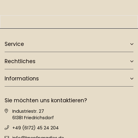
Service
Rechtliches
Informations
Sie möchten uns kontaktieren?
Industriestr. 27
61381 Friedrichsdorf
+49 (6172) 45 24 204